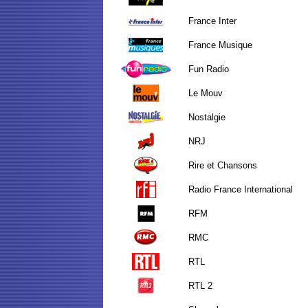
France Inter
France Musique
Fun Radio
Le Mouv
Nostalgie
NRJ
Rire et Chansons
Radio France International
RFM
RMC
RTL
RTL 2