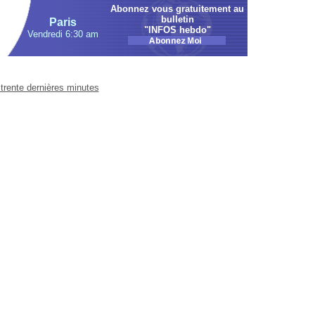
Abonnez vous gratuitement au
bulletin
Paris
"INFOS hebdo"
Vendredi 6:30 am
trente dernières minutes